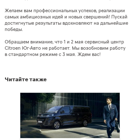
Желаем вам профессиональных успехов, реализации
самых амбициозных идей и новых свершений! Пускай
достигнутые результаты вдохновляют на дальнейшие
победы.
Обращаем внимание, что 1 и 2 мая сервисный центр
Citroen Юг-Авто не работает. Мы возобновим работу
в стандартном режиме с 3 мая. Ждем вас!
Читайте также