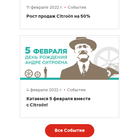
11 февраля 2022 г.
События
Рост продаж Citroën на 50%
4 февраля 2022 г.
События
Катаемся 5 февраля вместе
с Citroën!
Все События