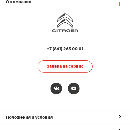
О компании
+7 (861) 263 00 01
Заявка на сервис
Положения и условия