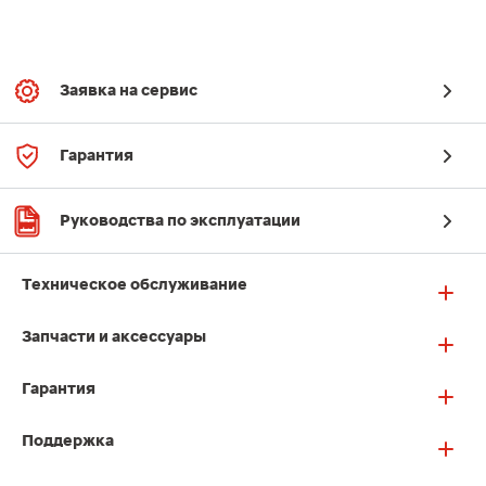
Заявка на сервис
Гарантия
Руководства по эксплуатации
Техническое обслуживание
Запчасти и аксессуары
Гарантия
Поддержка