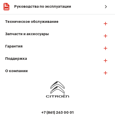
Руководства по эксплуатации
Техническое обслуживание
Запчасти и аксессуары
Гарантия
Поддержка
О компании
+7 (861) 263 00 01