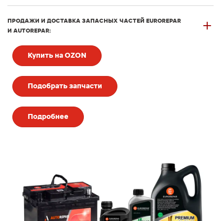
ПРОДАЖИ И ДОСТАВКА ЗАПАСНЫХ ЧАСТЕЙ EUROREPAR
И AUTOREPAR:
Купить на OZON
Подобрать запчасти
Подробнее