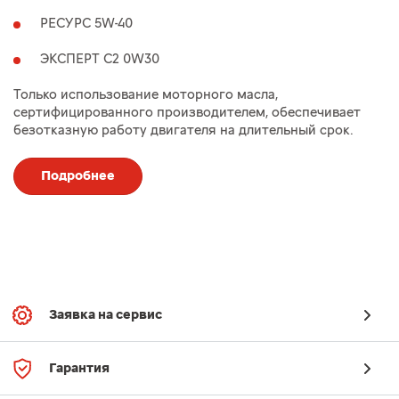
РЕСУРС 5W-40
ЭКСПЕРТ C2 0W30
Только использование моторного масла,
сертифицированного производителем, обеспечивает
безотказную работу двигателя на длительный срок.
Подробнее
Заявка на сервис
Гарантия