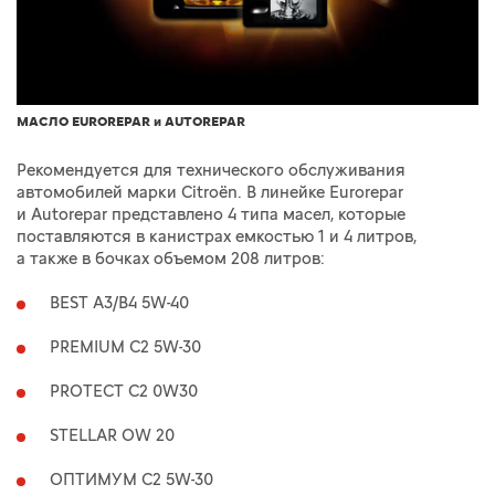
МАСЛО EUROREPAR и AUTOREPAR
Рекомендуется для технического обслуживания
автомобилей марки Citroёn. В линейке Eurorepar
и Autorepar представлено 4 типа масел, которые
поставляются в канистрах емкостью 1 и 4 литров,
а также в бочках объемом 208 литров:
BEST A3/B4 5W-40
PREMIUM C2 5W-30
PROTECT C2 0W30
STELLAR OW 20
ОПТИМУМ C2 5W-30