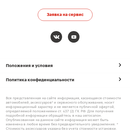
Заявка на сервис
Положения и условия
Политика конфиденциальности
Вся представленная на сайте информация, касающаяся стоимости
автомобилей, аксессуаров* и сервисного обслуживания, носит
информационный характер и не является публичной офертой,
определяемой положениями ст. 437 (2) ГК РФ. Для получения
подробной информации обращайтесь в наш автосалон.
Опубликованная на данном сайте информация может быть
изменена в любое время без предварительного уведомления. *
Стоимость аксессуаров указана без учета стоимости установки.