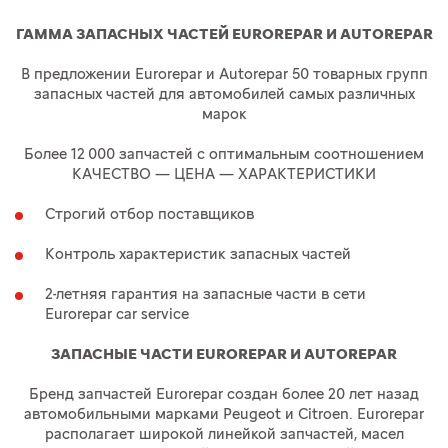
ГАММА ЗАПАСНЫХ ЧАСТЕЙ EUROREPAR И AUTOREPAR
В предложении Eurorepar и Autorepar 50 товарных групп
запасных частей для автомобилей самых различных
марок
Более 12 000 запчастей с оптимальным соотношением
КАЧЕСТВО — ЦЕНА — ХАРАКТЕРИСТИКИ
Строгий отбор поставщиков
Контроль характеристик запасных частей
2-летняя гарантия на запасные части в сети
Eurorepar car service
ЗАПАСНЫЕ ЧАСТИ EUROREPAR И AUTOREPAR
Бренд запчастей Eurorepar создан более 20 лет назад
автомобильными марками Peugeot и Citroen. Eurorepar
располагает широкой линейкой запчастей, масел