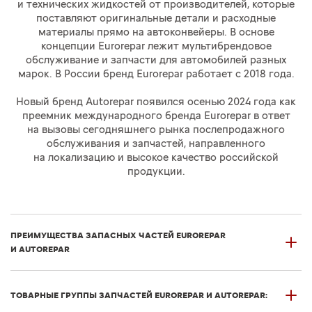
и технических жидкостей от производителей, которые
поставляют оригинальные детали и расходные
материалы прямо на автоконвейеры. В основе
концепции Eurorepar лежит мультибрендовое
обслуживание и запчасти для автомобилей разных
марок. В России бренд Eurorepar работает с 2018 года.
Новый бренд Autorepar появился осенью 2024 года как
преемник международного бренда Eurorepar в ответ
на вызовы сегодняшнего рынка послепродажного
обслуживания и запчастей, направленного
на локализацию и высокое качество российской
продукции.
ПРЕИМУЩЕСТВА ЗАПАСНЫХ ЧАСТЕЙ EUROREPAR
И AUTOREPAR
ТОВАРНЫЕ ГРУППЫ ЗАПЧАСТЕЙ EUROREPAR И AUTOREPAR: