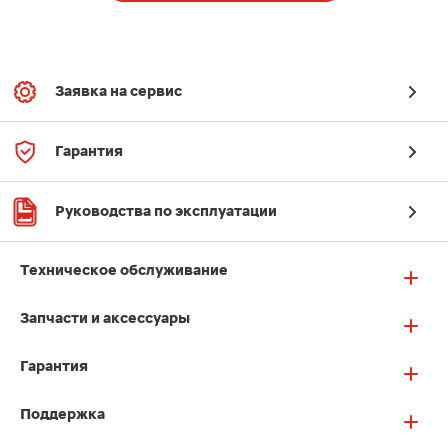
Заявка на сервис
Гарантия
Руководства по эксплуатации
Техническое обслуживание
Запчасти и аксессуары
Гарантия
Поддержка