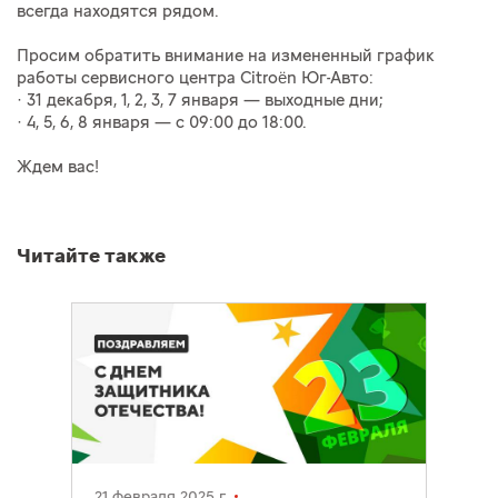
всегда находятся рядом.
Просим обратить внимание на измененный график
работы сервисного центра Citroën Юг-Авто:
· 31 декабря, 1, 2, 3, 7 января — выходные дни;
· 4, 5, 6, 8 января — с 09:00 до 18:00.
Ждем вас!
Читайте также
21 февраля 2025 г.