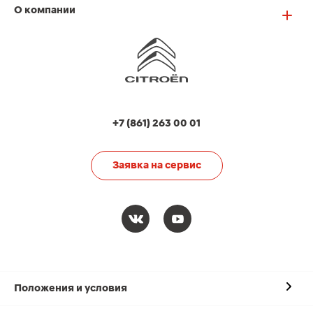
О компании
+7 (861) 263 00 01
Заявка на сервис
Положения и условия