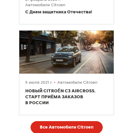
Автомобили Citroen
С Днем защитника Отечества!
5 июля 2021 г.
Автомобили Citroen
НОВЫЙ CITROËN C3 AIRCROSS.
СТАРТ ПРИЁМА ЗАКАЗОВ
В РОССИИ
Все Автомобили Citroen