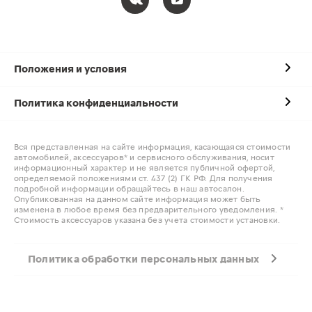
Положения и условия
Политика конфиденциальности
Вся представленная на сайте информация, касающаяся стоимости
автомобилей, аксессуаров* и сервисного обслуживания, носит
информационный характер и не является публичной офертой,
определяемой положениями ст. 437 (2) ГК РФ. Для получения
подробной информации обращайтесь в наш автосалон.
Опубликованная на данном сайте информация может быть
изменена в любое время без предварительного уведомления. *
Стоимость аксессуаров указана без учета стоимости установки.
Политика обработки персональных данных