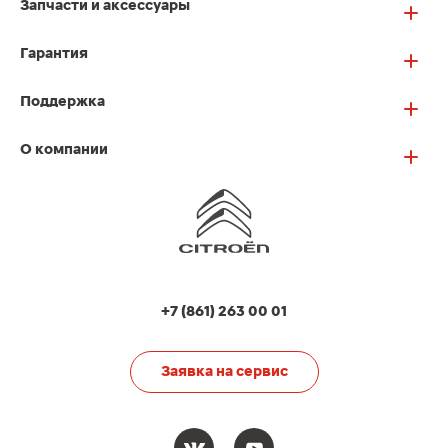
Запчасти и аксессуары
Гарантия
Поддержка
О компании
+7 (861) 263 00 01
Заявка на сервис