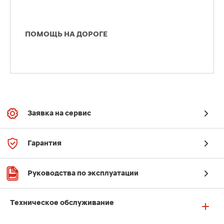
ПОМОЩЬ НА ДОРОГЕ
Заявка на сервис
Гарантия
Руководства по эксплуатации
Техническое обслуживание