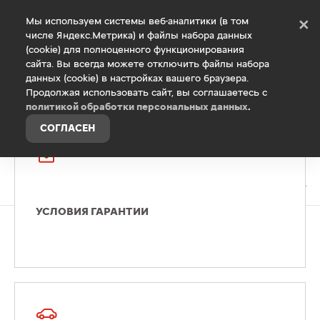
Debug Mode
Мы используем системы веб-аналитики (в том
×
числе Яндекс.Метрика) и файлы набора данных
(cookie) для полноценного функционирования
Главная
сайта. Вы всегда можете отключить файлы набора
данных (cookie) в настройках вашего браузера.
Гарантия
Продолжая использовать сайт, вы соглашаетесь с
политикой обработки персональных данных
.
СОГЛАСЕН
УСЛОВИЯ ГАРАНТИИ