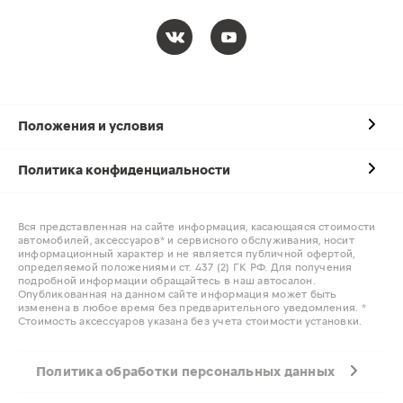
Положения и условия
Политика конфиденциальности
Вся представленная на сайте информация, касающаяся стоимости
автомобилей, аксессуаров* и сервисного обслуживания, носит
информационный характер и не является публичной офертой,
определяемой положениями ст. 437 (2) ГК РФ. Для получения
подробной информации обращайтесь в наш автосалон.
Опубликованная на данном сайте информация может быть
изменена в любое время без предварительного уведомления. *
Стоимость аксессуаров указана без учета стоимости установки.
Политика обработки персональных данных