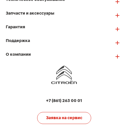
Запчасти и аксессуары
Гарантия
Поддержка
О компании
+7 (861) 263 00 01
Заявка на сервис